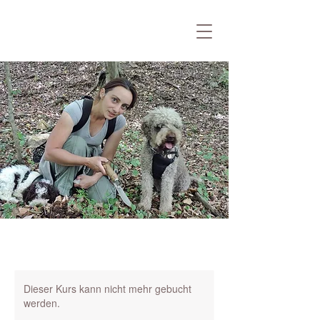
Dieser Kurs kann nicht mehr gebucht
werden.