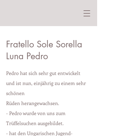
Fratello Sole Sorella
Luna Pedro
Pe
dro hat sich sehr gut entwickelt
und ist nun, einjährig zu einem sehr
schönen
Rüden herangewachsen.
- Pedro wurde von uns zum
Trüffelsuchen ausgebildet.
- hat den Ungarischen Jugend-