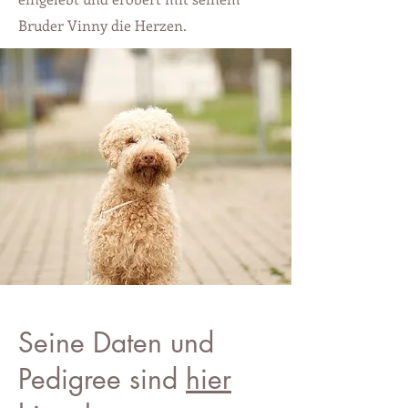
Bruder Vinny die Herzen.
Seine Daten und
Pedigree sind
hier