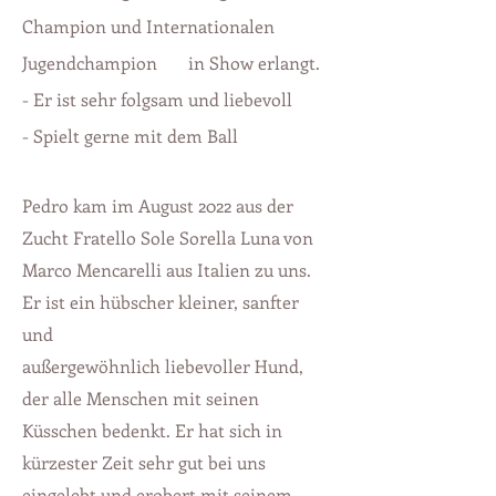
Champion und Internationalen
Jugendchampion in Show erlangt.
- Er ist sehr folgsam und
liebevoll
- Spielt gerne mit dem Ball
Pedro kam im August 2022 aus der
Zucht Fratello Sole Sorella Luna von
Marco Mencarelli aus Italien zu uns.
Er ist ein hübscher kleiner, sanfter
und
außergewöhnlich liebevoller Hund,
der alle Menschen mit seinen
Küsschen bedenkt. Er
hat sich in
kürzester Zeit sehr gut bei uns
eingelebt und erobert mit seinem