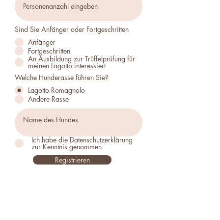
Sind Sie Anfänger oder Fortgeschritten
Anfänger
Fortgeschritten
An Ausbildung zur Trüffelprüfung für
meinen Lagotto interessiert
Welche Hunderasse führen Sie?
Lagotto Romagnolo
Andere Rasse
Ich habe die Datenschutzerklärung
zur Kenntnis genommen.
Registrieren