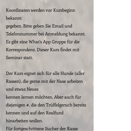
Koordinaten werden vor Kursbeginn
bekannt
gegeben. Bitte geben Sie Email und
Telefonnummer bei Anmeldung bekannt.
Es gibt eine What's App Gruppe für die
Korrespondenz.
Dieser Kurs findet mit
Seminar statt.
Der Kurs eignet sich für alle Hunde (aller
Rassen), die gerne mit der Nase arbeiten
und etwas Neues
kennen lernen möchten. Aber auch für
diejenigen #, die den Trüffelgeruch bereits
kennen und auf den Realfund
hinarbeiten
wollen.
Für fortgeschrittene Sucher der Rasse