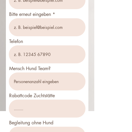
Bitte erneut eingeben
Telefon
Mensch Hund Team?
Rabattcode Zuchtstätte
Begleitung ohne Hund