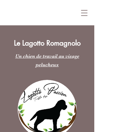
Le Lagotto Romagnolo
Un chien de travail au visage
pelucheux