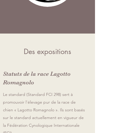
Des expositions
Statuts de la race Lagotto
Romagnolo
Le standard (Standard FCI 298) sert à
promouvoir l'élevage pur de la race de
chien « Lagotto Romagnolo ». Ils sont basés
sur le standard actuellement en vigueur de
la Fédération Cynologique Internationale