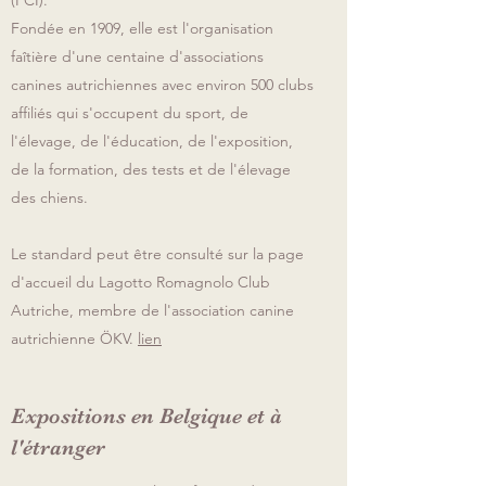
(FCI).
Fondée en 1909, elle est l'organisation
faîtière d'une centaine d'associations
canines autrichiennes avec environ 500 clubs
affiliés qui s'occupent du sport, de
l'élevage, de l'éducation, de l'exposition,
de la formation, des tests et de l'élevage
des chiens.
Le standard peut être consulté sur la page
d'accueil du Lagotto Romagnolo Club
Autriche, membre de l'association canine
autrichienne ÖKV.
lien
Expositions en Belgique et à
l'étranger